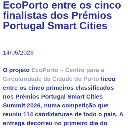
EcoPorto entre os cinco
finalistas dos Prémios
Portugal Smart Cities
14/05/2026
O projeto
EcoPorto – Centro para a
Circularidade da Cidade do Porto
ficou
entre os cinco primeiros classificados
nos Prémios Portugal Smart Cities
Summit 2026, numa competição que
reuniu 114 candidaturas de todo o país. A
entrega decorreu no primeiro dia do