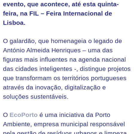
evento, que acontece, até esta quinta-
feira, na FIL – Feira Internacional de
Lisboa.
O galardão, que homenageia o legado de
António Almeida Henriques – uma das
figuras mais influentes na agenda nacional
das cidades inteligentes -, distingue projetos
que transformam os territórios portugueses
através da inovação, digitalização e
soluções sustentáveis.
O
EcoPorto
é uma iniciativa da Porto
Ambiente, empresa municipal responsável
pela gestão de resíduos urbanos e limpeza