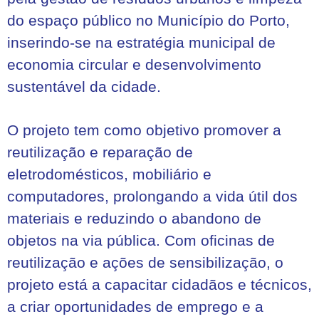
do espaço público no Município do Porto,
inserindo-se na estratégia municipal de
economia circular e desenvolvimento
sustentável da cidade.
O projeto tem como objetivo promover a
reutilização e reparação de
eletrodomésticos, mobiliário e
computadores, prolongando a vida útil dos
materiais e reduzindo o abandono de
objetos na via pública. Com oficinas de
reutilização e ações de sensibilização, o
projeto está a capacitar cidadãos e técnicos,
a criar oportunidades de emprego e a