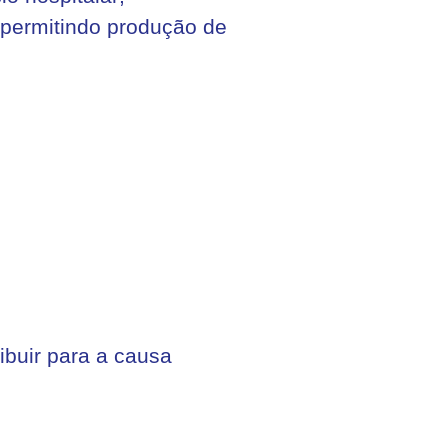
, permitindo produção de
buir para a causa