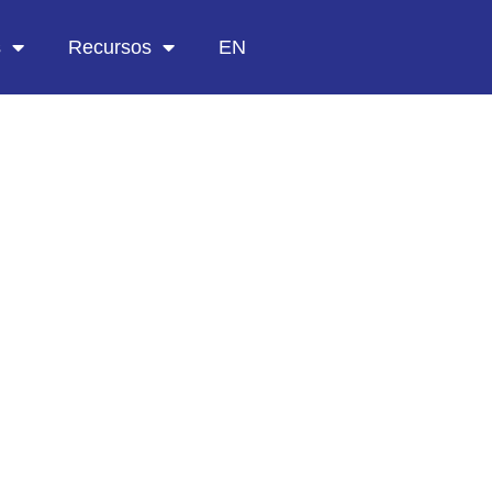
s
Recursos
EN