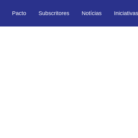
Pacto
Subscritores
Notícias
Iniciativa